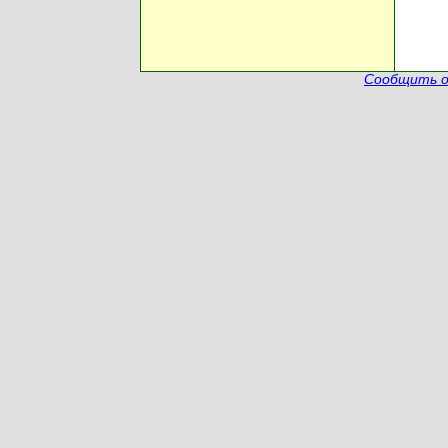
Сообщить о