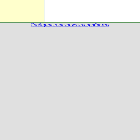
Сообщить о технических проблемах