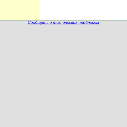
Сообщить о технических проблемах