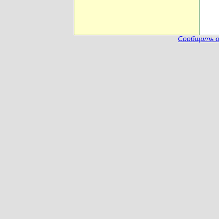
Сообщить о