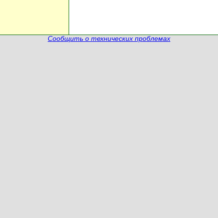
Сообщить о технических проблемах