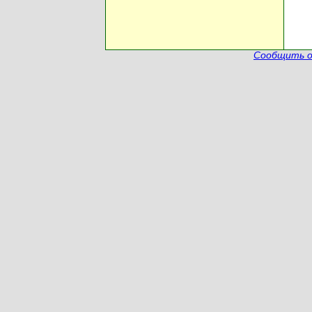
Сообщить о