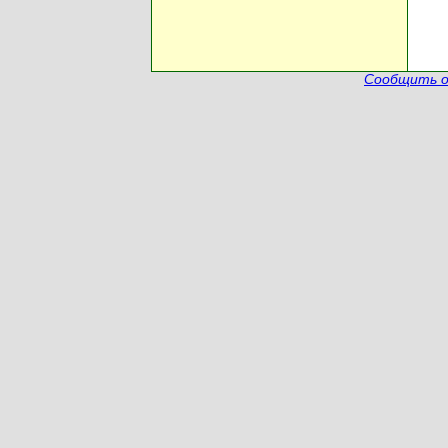
Сообщить о