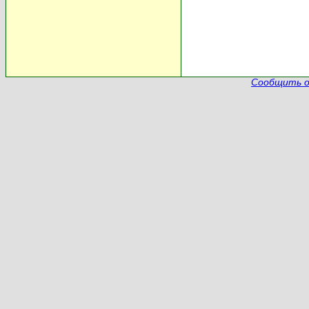
Сообщить о