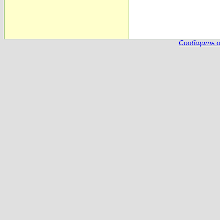
Сообщить о