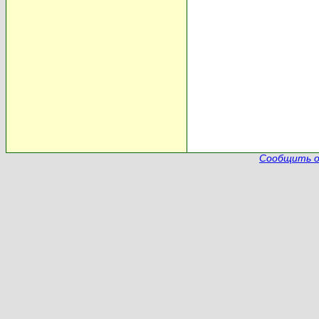
Сообщить о