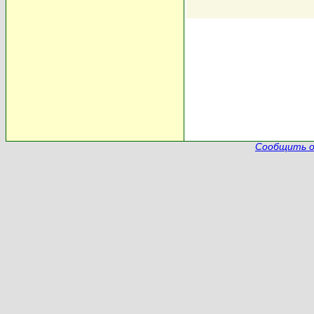
Сообщить о