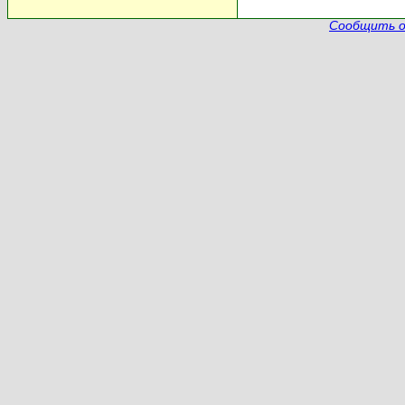
Сообщить о