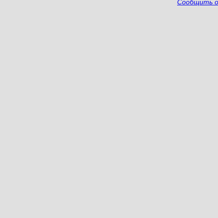
Сообщить о