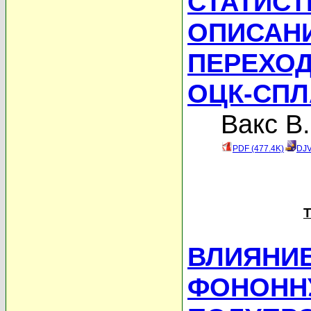
СТАТИСТ
ОПИСАН
ПЕРЕХОД
ОЦК-СПЛ
Вакс В.
PDF (477.4K)
DJV
Т
ВЛИЯНИЕ
ФОНОНН