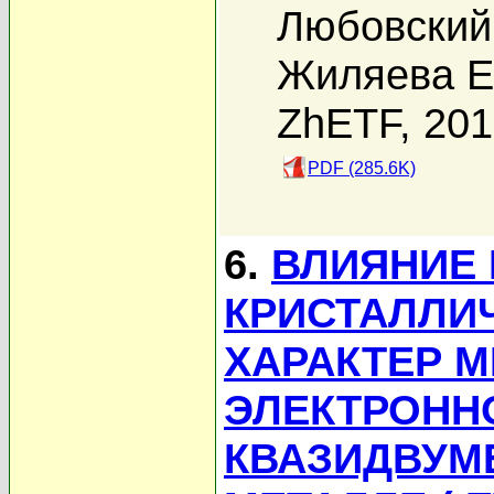
Любовский 
Жиляева Е
ZhETF, 20
PDF (285.6K)
6.
ВЛИЯНИЕ 
КРИСТАЛЛИ
ХАРАКТЕР 
ЭЛЕКТРОНН
КВАЗИДВУМ