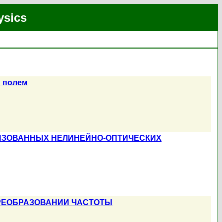
ysics
м полем
ИЗОВАННЫХ НЕЛИНЕЙНО-ОПТИЧЕСКИХ
РЕОБРАЗОВАНИИ ЧАСТОТЫ