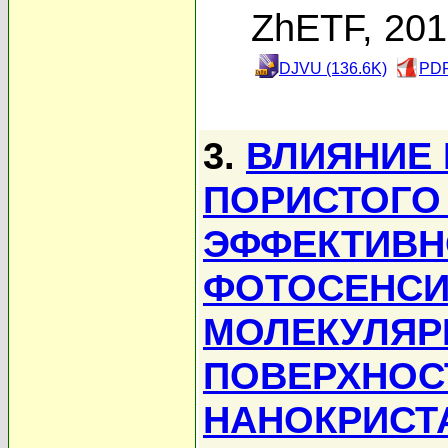
ZhETF, 20
DJVU (136.6K)
PDF
3.
ВЛИЯНИЕ 
ПОРИСТОГО
ЭФФЕКТИВН
ФОТОСЕНСИ
МОЛЕКУЛЯР
ПОВЕРХНОС
НАНОКРИСТ