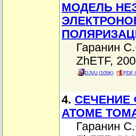
МОДЕЛЬ НЕ
ЭЛЕКТРОНО
ПОЛЯРИЗАЦ
Гаранин С.
ZhETF, 20
DJVU (105K)
PDF (
4.
СЕЧЕНИЕ
АТОМЕ ТОМА
Гаранин С.