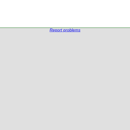
Report problems