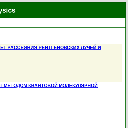
ysics
ЧЕТ РАССЕЯНИЯ РЕНТГЕНОВСКИХ ЛУЧЕЙ И
ЕТ МЕТОДОМ КВАНТОВОЙ МОЛЕКУЛЯРНОЙ