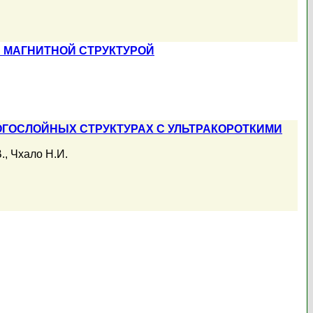
 МАГНИТНОЙ СТРУКТУРОЙ
ГОСЛОЙНЫХ СТРУКТУРАХ С УЛЬТРАКОРОТКИМИ
.
,
Чхало Н.И.