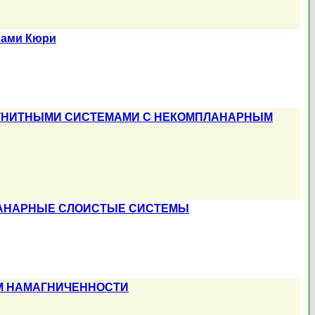
рами Кюри
АГНИТНЫМИ СИСТЕМАМИ С НЕКОМПЛАНАРНЫМ
ЛАНАРНЫЕ СЛОИСТЫЕ СИСТЕМЫ
М НАМАГНИЧЕННОСТИ