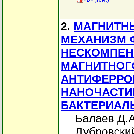
PDF (989K)
2.
МАГНИТН
МЕХАНИЗМ 
НЕСКОМПЕН
МАГНИТНОГ
АНТИФЕРРО
НАНОЧАСТИ
БАКТЕРИАЛ
Балаев Д.А
Дубровский