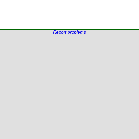
Report problems