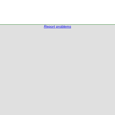
Report problems