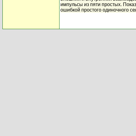
импульсы из пяти простых. Пока
ошибкой простого одиночного се