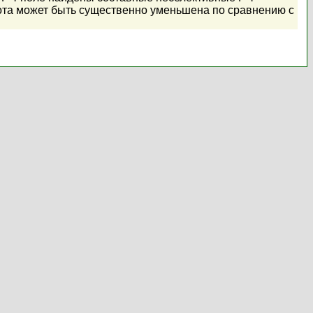
рота может быть существенно уменьшена по сравнению с