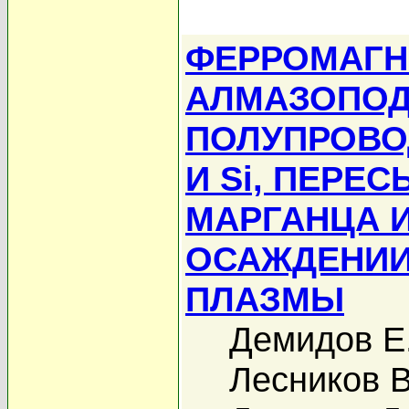
ФЕРРОМАГН
АЛМАЗОПО
ПОЛУПРОВОД
И Si, ПЕР
МАРГАНЦА 
ОСАЖДЕНИИ
ПЛАЗМЫ
Демидов Е
Лесников В