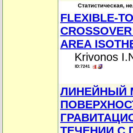
Статистическая, н
FLEXIBLE-TO
CROSSOVER 
AREA ISOTHE
Krivonos I.
ID:7241
ЛИНЕЙНЫЙ 
ПОВЕРХНОС
ГРАВИТАЦИ
ТЕЧЕНИИ С