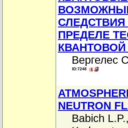
ВОЗМОЖНЫЕ
СЛЕДСТВИЯ
ПРЕДЕЛЕ Т
КВАНТОВОЙ
Вергелес С
ID:7248
ATMOSPHER
NEUTRON F
Babich L.P.