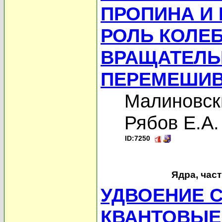
ПРОПИНА И
РОЛЬ КОЛЕ
ВРАЩАТЕЛЬ
ПЕРЕМЕШИ
Малиновск
Рябов Е.А.
ID:7250
Ядра, час
УДВОЕНИЕ 
КВАНТОВЫЕ