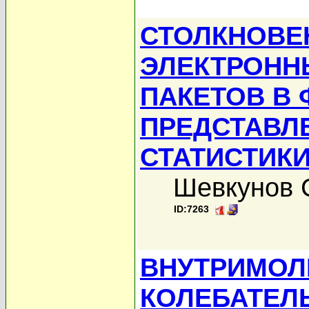
СТОЛКНОВЕ
ЭЛЕКТРОНН
ПАКЕТОВ В
ПРЕДСТАВЛ
СТАТИСТИК
Шевкунов 
ID:7263
ВНУТРИМОЛ
КОЛЕБАТЕЛ