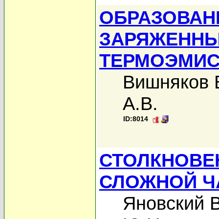
ОБРАЗОВАН
ЗАРЯЖЕННЫ
ТЕРМОЭМИС
Вишняков 
А.В.
ID:8014
СТОЛКНОВЕ
СЛОЖНОЙ Ч
Яновский В