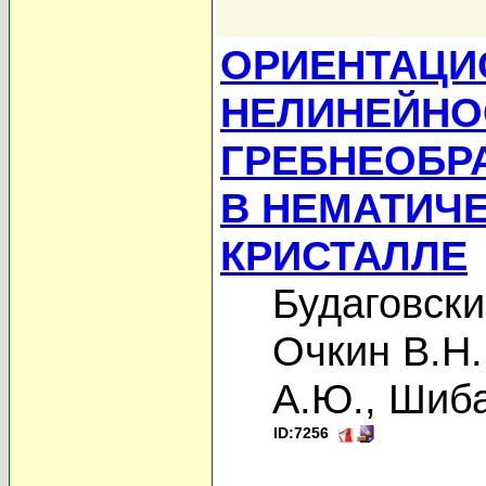
ОРИЕНТАЦИ
НЕЛИНЕЙНО
ГРЕБНЕОБР
В НЕМАТИЧ
КРИСТАЛЛЕ
Будаговски
Очкин В.Н.
А.Ю.
,
Шиба
ID:7256