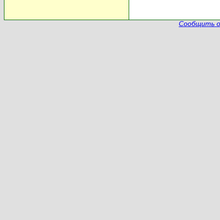
Сообщить о