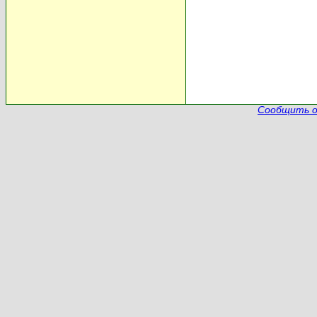
Сообщить о