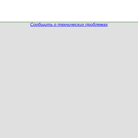
Сообщить о технических проблемах