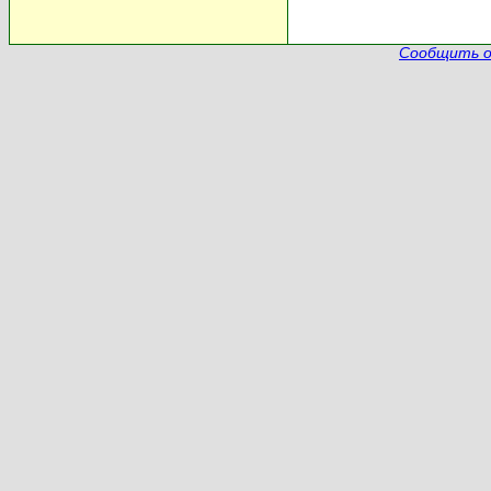
Сообщить о