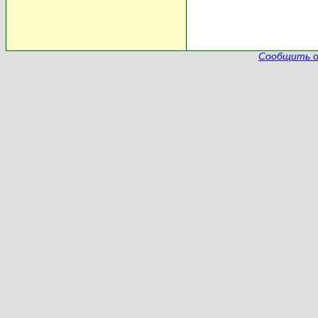
Сообщить о