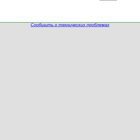
Сообщить о технических проблемах