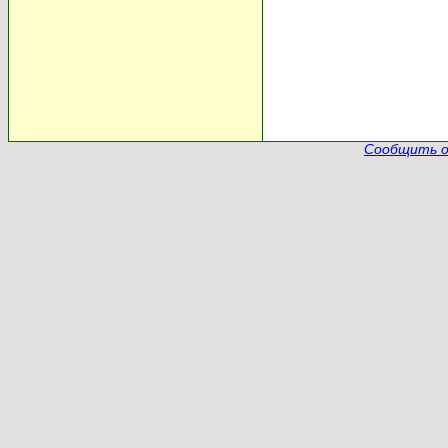
Сообщить о