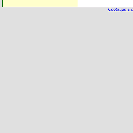
Сообщить о