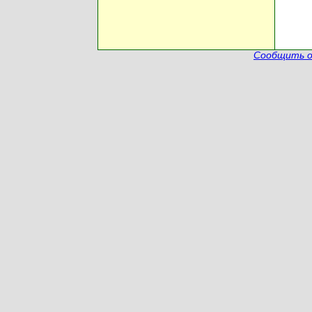
Сообщить о