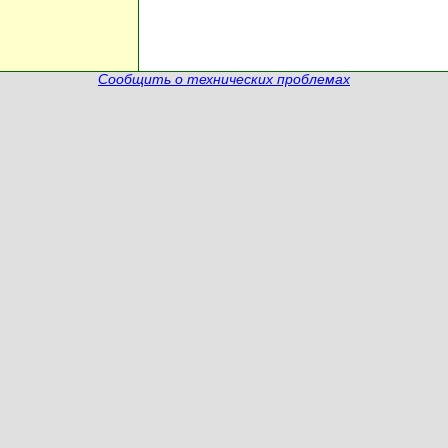
Сообщить о технических проблемах