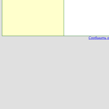
Сообщить о