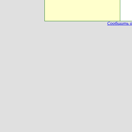
Сообщить о