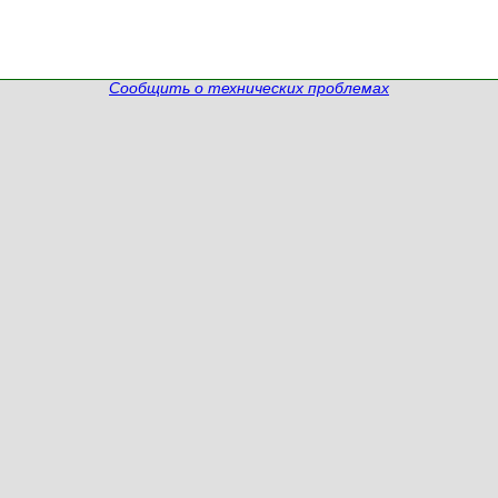
Сообщить о технических проблемах