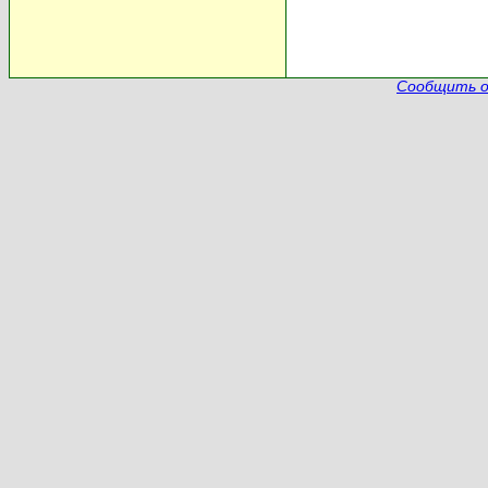
Сообщить о