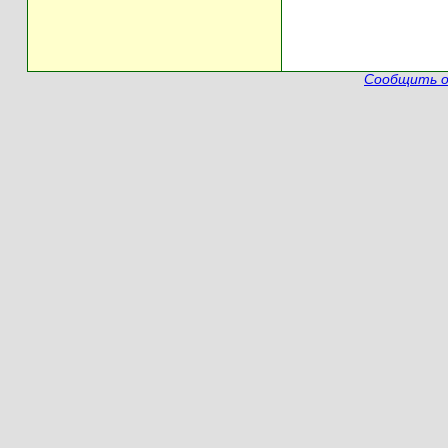
Сообщить о