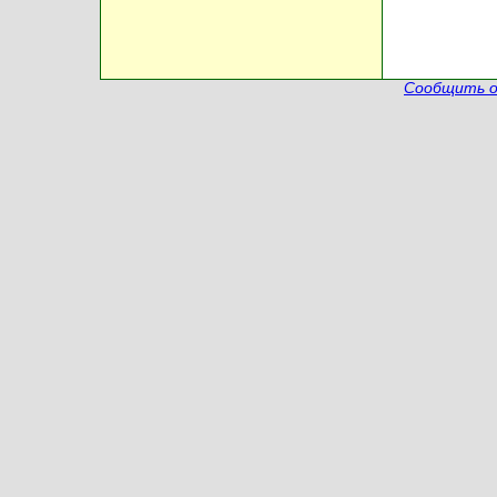
Сообщить о