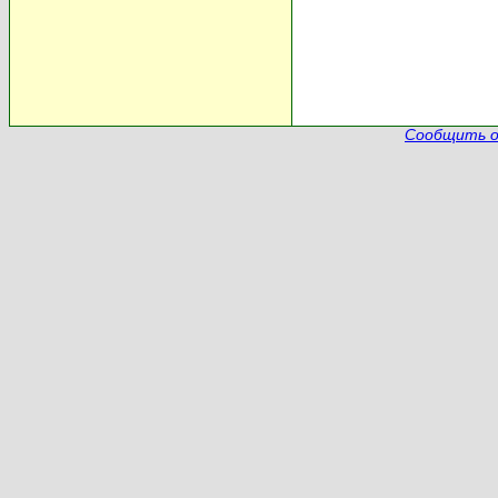
Сообщить о