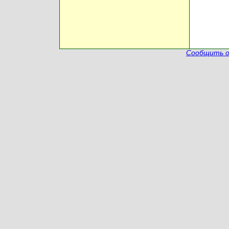
Сообщить о