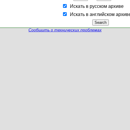
Искать в русском архиве
Искать в английском архив
Сообщить о технических проблемах