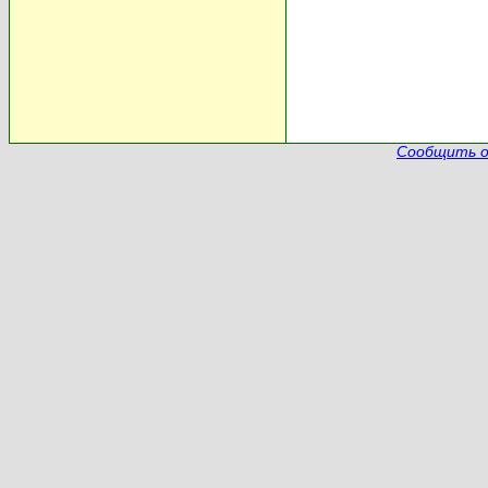
Сообщить о