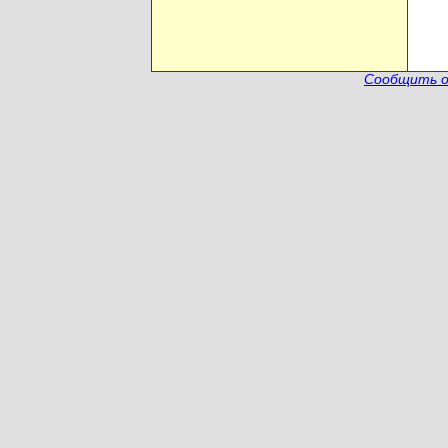
Сообщить о