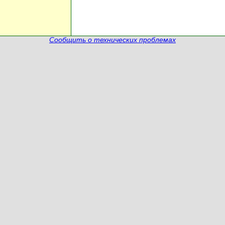
Сообщить о технических проблемах