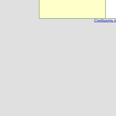
Сообщить о