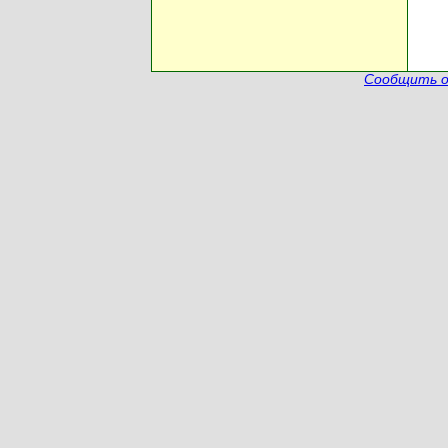
Сообщить о